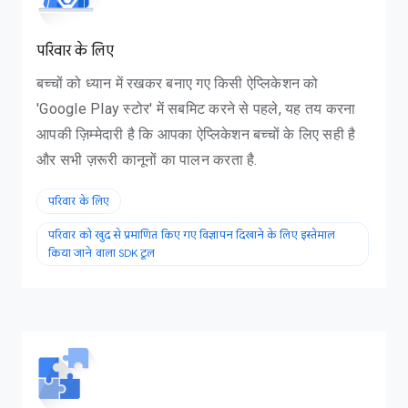
परिवार के लिए
बच्चों को ध्यान में रखकर बनाए गए किसी ऐप्लिकेशन को
'Google Play स्टोर' में सबमिट करने से पहले, यह तय करना
आपकी ज़िम्मेदारी है कि आपका ऐप्लिकेशन बच्चों के लिए सही है
और सभी ज़रूरी कानूनों का पालन करता है.
परिवार के लिए
परिवार को खुद से प्रमाणित किए गए विज्ञापन दिखाने के लिए इस्तेमाल
किया जाने वाला SDK टूल