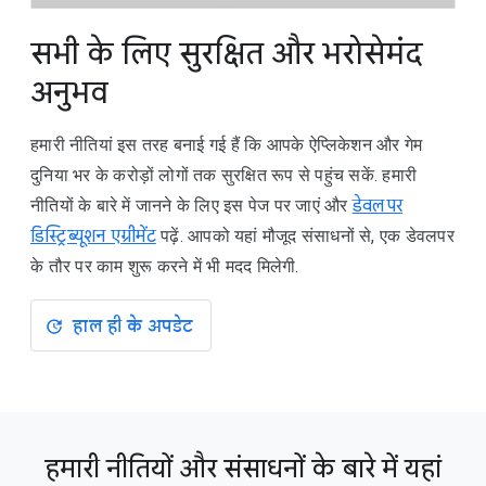
सभी के लिए सुरक्षित और भरोसेमंद
अनुभव
हमारी नीतियां इस तरह बनाई गई हैं कि आपके ऐप्लिकेशन और गेम
दुनिया भर के करोड़ों लोगों तक सुरक्षित रूप से पहुंच सकें. हमारी
नीतियों के बारे में जानने के लिए इस पेज पर जाएं और
डेवलपर
डिस्ट्रिब्यूशन एग्रीमेंट
पढ़ें. आपको यहां मौजूद संसाधनों से, एक डेवलपर
के तौर पर काम शुरू करने में भी मदद मिलेगी.
हाल ही के अपडेट
हमारी नीतियों और संसाधनों के बारे में यहां