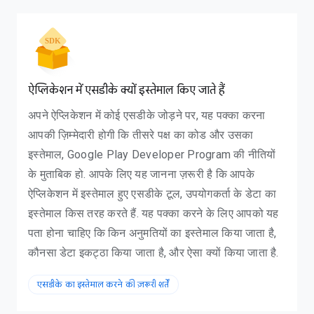
माल करना या उसकी नकल करना
ऐप्लिकेशन में एसडीके क्यों इस्तेमाल किए जाते हैं
अपने ऐप्लिकेशन में कोई एसडीके जोड़ने पर, यह पक्का करना
आपकी ज़िम्मेदारी होगी कि तीसरे पक्ष का कोड और उसका
इस्तेमाल, Google Play Developer Program की नीतियों
के मुताबिक हो. आपके लिए यह जानना ज़रूरी है कि आपके
ऐप्लिकेशन में इस्तेमाल हुए एसडीके टूल, उपयोगकर्ता के डेटा का
इस्तेमाल किस तरह करते हैं. यह पक्का करने के लिए आपको यह
पता होना चाहिए कि किन अनुमतियों का इस्तेमाल किया जाता है,
कौनसा डेटा इकट्ठा किया जाता है, और ऐसा क्यों किया जाता है.
लिए इस्तेमाल किया जाने वाला SDK टूल
एसडीके का इस्तेमाल करने की ज़रूरी शर्तें