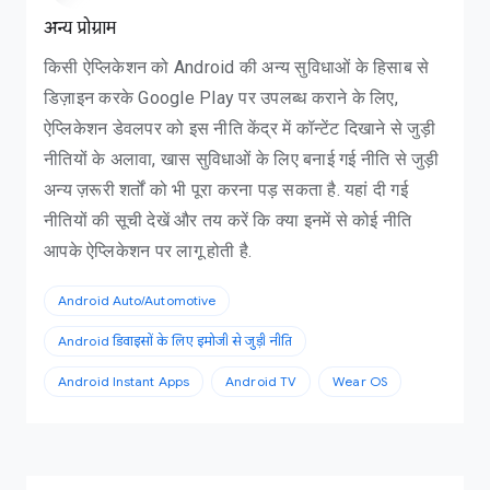
अन्य प्रोग्राम
किसी ऐप्लिकेशन को Android की अन्य सुविधाओं के हिसाब से
डिज़ाइन करके Google Play पर उपलब्ध कराने के लिए,
ऐप्लिकेशन डेवलपर को इस नीति केंद्र में कॉन्टेंट दिखाने से जुड़ी
नीतियों के अलावा, खास सुविधाओं के लिए बनाई गई नीति से जुड़ी
अन्य ज़रूरी शर्तों को भी पूरा करना पड़ सकता है. यहां दी गई
नीतियों की सूची देखें और तय करें कि क्या इनमें से कोई नीति
आपके ऐप्लिकेशन पर लागू होती है.
Android Auto/Automotive
Android डिवाइसों के लिए इमोजी से जुड़ी नीति
Android Instant Apps
Android TV
Wear OS