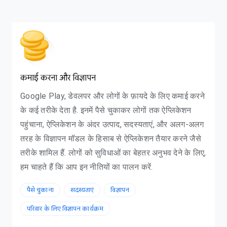
कमाई करना और विज्ञापन
Google Play, डेवलपर और लोगों के फ़ायदे के लिए कमाई करने
के कई तरीके देता है. इनमें पैसे चुकाकर लोगों तक ऐप्लिकेशन
पहुंचाना, ऐप्लिकेशन के अंदर उत्पाद, सदस्यताएं, और अलग-अलग
तरह के विज्ञापन मॉडल के हिसाब से ऐप्लिकेशन तैयार करने जैसे
तरीके शामिल हैं. लोगों को सुविधाओं का बेहतर अनुभव देने के लिए,
हम चाहते हैं कि आप इन नीतियों का पालन करें.
पैसे चुकाना
सदस्यताएं
विज्ञापन
परिवार के लिए विज्ञापन कार्यक्रम