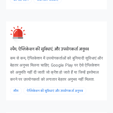
स्पैम, ऐप्लिकेशन की सुविधाएं, और उपयोगकर्ता अनुभव
कम से कम, ऐप्लिकेशन में उपयोगकर्ताओं को बुनियादी सुविधाएं और
बेहतर अनुभव मिलना चाहिए. Google Play पर ऐसे ऐप्लिकेशन
को अनुमति नहीं दी जाती जो क्रैश हो जाते हैं या जिन्हें इस्तेमाल
करने पर उपयोगकर्ता को लगातार बेहतर अनुभव नहीं मिलता.
स्पैम
ऐप्लिकेशन की सुविधाएं और उपयोगकर्ता अनुभव