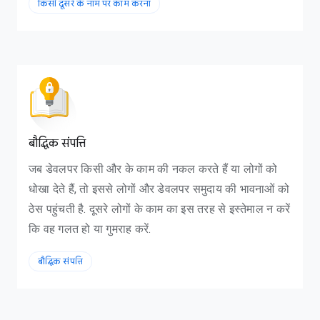
किसी दूसरे के नाम पर काम करना
बौद्धिक संपत्ति
जब डेवलपर किसी और के काम की नकल करते हैं या लोगों को
धोखा देते हैं, तो इससे लोगों और डेवलपर समुदाय की भावनाओं को
ं, और इंस्टॉल की संख्या
ठेस पहुंचती है. दूसरे लोगों के काम का इस तरह से इस्तेमाल न करें
कि वह गलत हो या गुमराह करें.
बौद्धिक संपत्ति