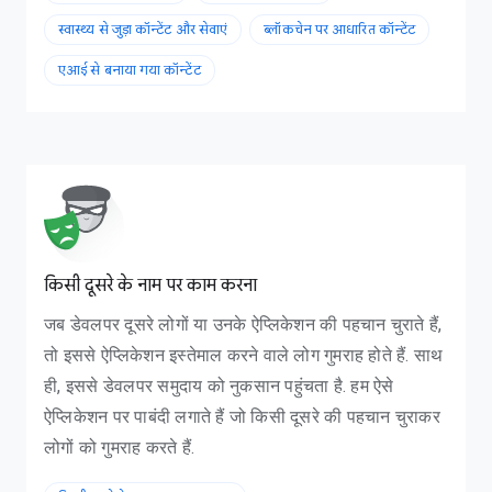
स्वास्थ्य से जुड़ा कॉन्टेंट और सेवाएं
ब्लॉकचेन पर आधारित कॉन्टेंट
एआई से बनाया गया कॉन्टेंट
किसी दूसरे के नाम पर काम करना
जब डेवलपर दूसरे लोगों या उनके ऐप्लिकेशन की पहचान चुराते हैं,
तो इससे ऐप्लिकेशन इस्तेमाल करने वाले लोग गुमराह होते हैं. साथ
ही, इससे डेवलपर समुदाय को नुकसान पहुंचता है. हम ऐसे
ऐप्लिकेशन पर पाबंदी लगाते हैं जो किसी दूसरे की पहचान चुराकर
लोगों को गुमराह करते हैं.