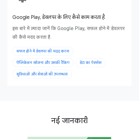
Google Play, डेवलपर के लिए कैसे काम करता है
इस बारे में ज़्यादा जानें कि Google Play, सफल होने में डेवलपर
की कैसे मदद करता है.
सफल होने में डेवलपर की मदद करना
ऐप्लिकेशन खोजना और उसकी रैंकिंग
डेटा का ऐक्सेस
सुविधाओं और सेवाओं की उपलब्धता
नई जानकारी