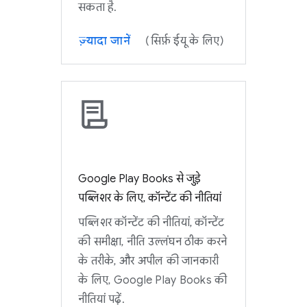
सकता है.
ज़्यादा जानें
(सिर्फ़ ईयू के लिए)
Google Play Books से जुड़े
पब्लिशर के लिए, कॉन्टेंट की नीतियां
पब्लिशर कॉन्टेंट की नीतियां, कॉन्टेंट
की समीक्षा, नीति उल्लंघन ठीक करने
के तरीके, और अपील की जानकारी
के लिए, Google Play Books की
नीतियां पढ़ें.