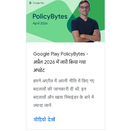
Google Play PolicyBytes -
अप्रैल 2026 में जारी किया गया
अपडेट
हमने अप्रैल में अपनी नीति में किए गए
बदलावों की जानकारी दी थी. इन
बदलावों और खास रिमाइंडर के बारे में
ज़्यादा जानें.
वीडियो देखें