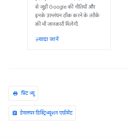
से जुड़ी Google की नीतियों और
इनके उल्लंघन ठीक करने के तरीके
की भी जानकारी मिलेगी.
ज़्यादा जानें
प्रिंट व्यू
डेवलपर डिस्ट्रिब्यूशन एग्रीमेंट