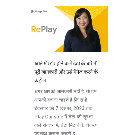
खाते में स्टोर होने वाले डेटा के बारे में
पूरी जानकारी और उसे मैनेज करने के
कंट्रोल
अगर आपको जानकारी नहीं है, तो हम
आपको बताना चाहते हैं कि सभी
डेवलपर को 7 दिसंबर, 2023 तक
Play Console में डेटा की सुरक्षा
वाले सेक्शन में, डेटा मिटाने के विकल्प
उपलब्ध कराना ज़रूरी है.