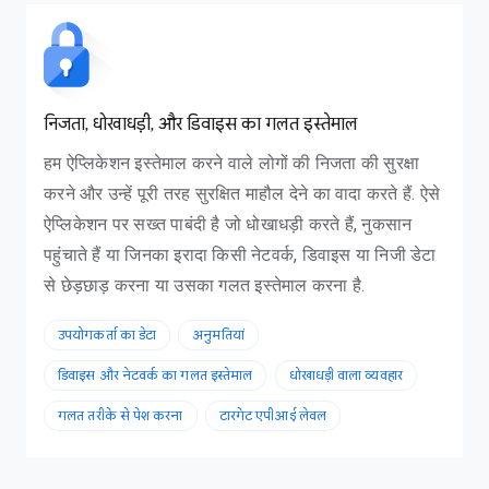
निजता, धोखाधड़ी, और डिवाइस का गलत इस्तेमाल
हम ऐप्लिकेशन इस्तेमाल करने वाले लोगों की निजता की सुरक्षा
करने और उन्हें पूरी तरह सुरक्षित माहौल देने का वादा करते हैं. ऐसे
ऐप्लिकेशन पर सख्त पाबंदी है जो धोखाधड़ी करते हैं, नुकसान
पहुंचाते हैं या जिनका इरादा किसी नेटवर्क, डिवाइस या निजी डेटा
से छेड़छाड़ करना या उसका गलत इस्तेमाल करना है.
उपयोगकर्ता का डेटा
अनुमतियां
डिवाइस और नेटवर्क का गलत इस्तेमाल
धोखाधड़ी वाला व्यवहार
गलत तरीके से पेश करना
टारगेट एपीआई लेवल