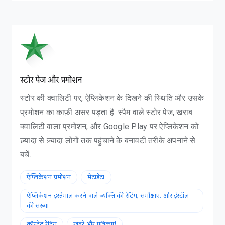
ना
स्टोर पेज और प्रमोशन
स्टोर की क्वालिटी पर, ऐप्लिकेशन के दिखने की स्थिति और उसके
प्रमोशन का काफ़ी असर पड़ता है. स्पैम वाले स्टोर पेज, खराब
क्वालिटी वाला प्रमोशन, और Google Play पर ऐप्लिकेशन को
ज़्यादा से ज़्यादा लोगों तक पहुंचाने के बनावटी तरीके अपनाने से
बचें.
ऐप्लिकेशन प्रमोशन
मेटाडेटा
ऐप्लिकेशन इस्तेमाल करने वाले व्यक्ति की रेटिंग, समीक्षाएं, और इंस्टॉल
की संख्या
कॉन्टेंट रेटिंग
खबरें और पत्रिकाएं