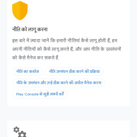
नीति को लागू करना
इस बारे में ज़्यादा जानें कि हमारी नीतियां कैसे लागू होती हैं, हम
अपनी नीतियों को कैसे लागू करते हैं, और आप नीति के उल्लंघनों
को कैसे मैनेज कर सकते हैं.
नीति का कवरेज
नीति उल्लंघन ठीक करने की प्रक्रिया
नीति के उल्लंघन और उन्हें ठीक करने की अपील मैनेज करना
Play Console से जुड़ी ज़रूरी शर्तें