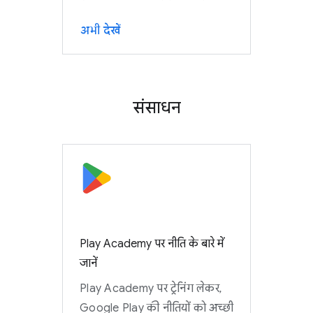
अभी देखें
संसाधन
Play Academy पर नीति के बारे में
जानें
Play Academy पर ट्रेनिंग लेकर,
Google Play की नीतियों को अच्छी