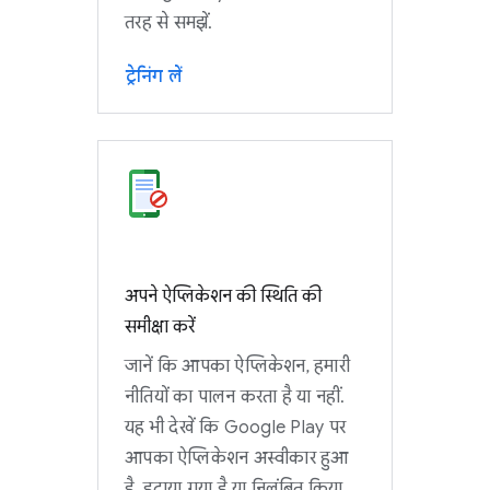
तरह से समझें.
ट्रेनिंग लें
अपने ऐप्लिकेशन की स्थिति की
समीक्षा करें
जानें कि आपका ऐप्लिकेशन, हमारी
नीतियों का पालन करता है या नहीं.
यह भी देखें कि Google Play पर
आपका ऐप्लिकेशन अस्वीकार हुआ
है, हटाया गया है या निलंबित किया