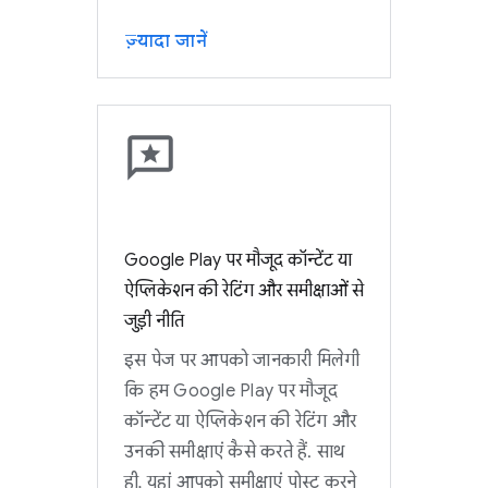
ज़्यादा जानें
Google Play पर मौजूद कॉन्टेंट या
ऐप्लिकेशन की रेटिंग और समीक्षाओं से
जुड़ी नीति
इस पेज पर आपको जानकारी मिलेगी
कि हम Google Play पर मौजूद
कॉन्टेंट या ऐप्लिकेशन की रेटिंग और
उनकी समीक्षाएं कैसे करते हैं. साथ
ही, यहां आपको समीक्षाएं पोस्ट करने