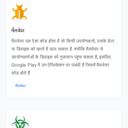
मैलवेयर
मैलवेयर एक ऐसा कोड होता है जो किसी उपयोगकर्ता, उसके डेटा
या डिवाइस को खतरे में डाल सकता है. क्योंकि मैलवेयर से
उपयोगकर्ताओं के डिवाइस को नुकसान पहुंच सकता है, इसलिए
Google Play में उन ऐप्लिकेशन पर पाबंदी है जिसमें मैलवेयर
कोड होते हैं.
मैलवेयर