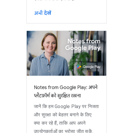
अभी देखें
Notes from Google Play: अपने
प्लैटफ़ॉर्म को सुरक्षित रखना
जानें कि हम Google Play पर निजता
और सुरक्षा को बेहतर बनाने के लिए
क्या कर रहे हैं, ताकि आप अपने
उपयोगकर्ताओं का भरोसा जीत सकें.