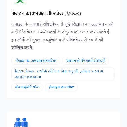
मोबाइल का अनचाहा सॉफ़्टवेयर (MUwS)
मोबाइल के अनचाहे सॉफ़्टवेयर से जुड़े सिद्धांतों का उल्लंघन करने
वाले ऐप्लिकेशन, उपयोगकर्ता के अनुभव को खराब कर सकते हैं.
हम लोगों को नुकसान पहुंचाने वाले सॉफ़्टवेयर से बचाने की
कोशिश करेंगे.
मोबाइल का अनचाहा सॉफ़्टवेयर
विज्ञापन से होने वाली धोखाधड़ी
सिस्टम के काम करने के तरीके का बिना अनुमति इस्तेमाल करना या
उसकी नकल करना
सोशल इंजीनियरिंग
हॉस्टाइल डाउनलोडर