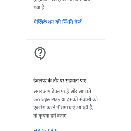
गया है.
ऐप्लिकेशन की स्थिति देखें
डेवलपर के तौर पर सहायता पाएं
अगर आप डेवलपर हैं और आपको
Google Play या इसकी सेवाओं को
ऐक्सेस करने में समस्याएं आ रही हैं,
तो कृपया हमें बताएं.
सहायता पाएं