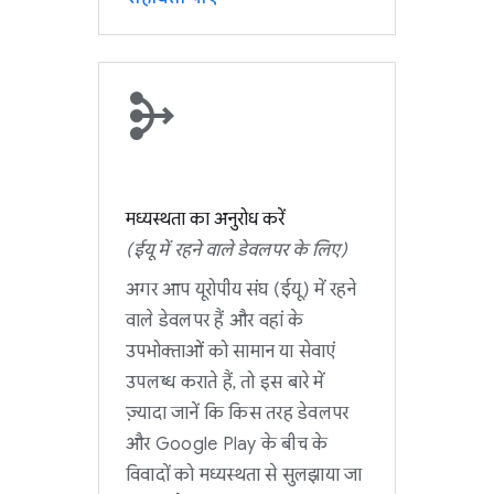
मध्यस्थता का अनुरोध करें
(ईयू में रहने वाले डेवलपर के लिए)
अगर आप यूरोपीय संघ (ईयू) में रहने
वाले डेवलपर हैं और वहां के
उपभोक्ताओं को सामान या सेवाएं
उपलब्ध कराते हैं, तो इस बारे में
ज़्यादा जानें कि किस तरह डेवलपर
और Google Play के बीच के
विवादों को मध्यस्थता से सुलझाया जा