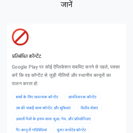
जानें
प्रतिबंधित कॉन्टेंट
Google Play पर कोई ऐप्लिकेशन सबमिट करने से पहले, पक्का
करें कि वह कॉन्टेंट से जुड़ी नीतियों और स्थानीय कानूनों का
पालन करता हो.
बच्चों के लिए खतरनाक कॉन्टेंट
आपत्तिजनक कॉन्टेंट
उम्र की पाबंदी वाला कॉन्टेंट और सुविधाएं
वित्तीय सेवाएं
असली पैसों के इनाम वाला जुआ, गेम, और प्रतियोगिताएं
गैर-कानूनी गतिविधियां
यूज़र जनरेटेड कॉन्टेंट