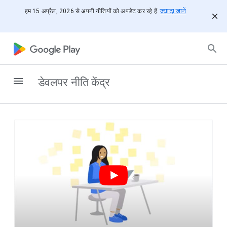
ज़्यादा जानें
हम 15 अप्रैल, 2026 से अपनी नीतियों को अपडेट कर रहे हैं.
डेवलपर नीति केंद्र