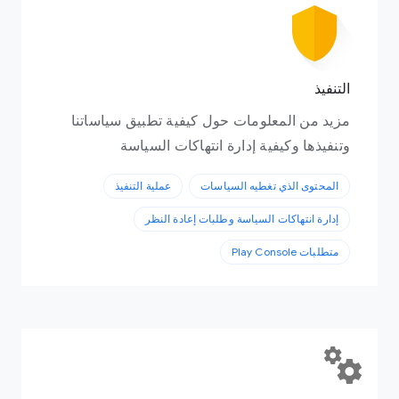
التنفيذ
مزيد من المعلومات حول كيفية تطبيق سياساتنا
وتنفيذها وكيفية إدارة انتهاكات السياسة
المحتوى الذي تغطيه السياسات
عملية التنفيذ
إدارة انتهاكات السياسة وطلبات إعادة النظر
متطلبات Play Console