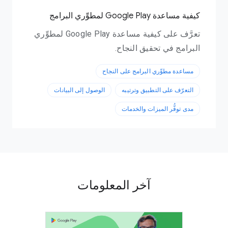
كيفية مساعدة Google Play لمطوِّري البرامج
تعرَّف على كيفية مساعدة Google Play لمطوِّري
البرامج في تحقيق النجاح.
مساعدة مطوِّري البرامج على النجاح
التعرّف على التطبيق وترتيبه
الوصول إلى البيانات
مدى توفُّر الميزات والخدمات
آخر المعلومات