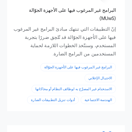
البرامج غير المرغوب فيها على الأجهزة الجوّالة
(MUwS)
إنّ التطبيقات التي تنتهك مبادئ البرامج غير المرغوب
فيها على الأجهزة الجوّالة قد تُلحِق ضررًا بتجربة
المستخدم، وسنتّخذ الخطوات اللازمة لحماية
المستخدمين من البرامج الضارة.
البرامج غير المرغوب فيها على الأجهزة الجوّالة
الاحتيال الإعلاني
الاستخدام غير المصرَّح به لوظائف النظام أو محاكاتها
الهندسة الاجتماعية
أدوات تنزيل التطبيقات الضارة