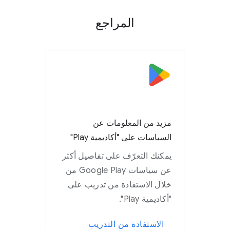
المراجع
مزيد من المعلومات عن
السياسات على "أكاديمية Play"
يمكنك التعرّف على تفاصيل أكثر
عن سياسات Google Play من
خلال الاستفادة من تدريب على
"أكاديمية Play".
الاستفادة من التدريب