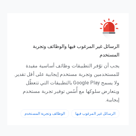
الرسائل غير المرغوب فيها والوظائف وتجربة
المستخدم
يجب أن توّفر التطبيقات وظائف أساسية مفيدة
للمستخدمين وتجربة مستخدم إيجابية على أقل تقدير.
ولا يسمح Google Play بالتطبيقات التي تتعطّل
ويتعارض سلوكها مع أُسُس توفير تجربة مستخدم
إيجابية.
الرسائل غير المرغوب فيها
الوظائف وتجربة المستخدم