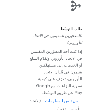
طلب التوسّط
(للمطوّرين المقيمين في الاتحاد
الأوروبي)
إذا كنت أحد المطوّرين المقيمين
في الاتحاد الأوروبي وتقدّم السلع
أو الخدمات إلى مستهلكين
يقيمون في بُلدان الاتحاد
الأوروبي، تعرّف على كيفية
تسوية النزاعات مع Google
Play عن طريق التوسّط.
مزيد من المعلومات
(الاتحاد
الأوروبي فقط)