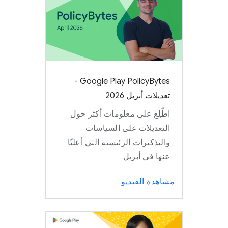
‫Google Play PolicyBytes -
تعديلات أبريل 2026
اطّلِع على معلومات أكثر حول
التعديلات على السياسات
والتذكيرات الرئيسية التي أعلنّا
عنها في أبريل.
مشاهدة الفيديو