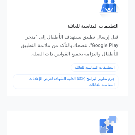
التطبيقات المناسبة للعائلة
قبل إرسال تطبيق يستهدف الأطفال إلى "متجر
Google Play"، ننصحك بالتأكد من ملائمة التطبيق
للأطفال والتزامه بجميع القوانين ذات الصلة.
التطبيقات المناسبة للعائلة
حِزم تطوير البرامج (SDK) الذاتية الشهادة لعرض الإعلانات
المناسبة للعائلات