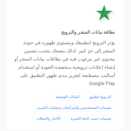
بطاقة بيانات المتجر والترويج
يؤثر الترويج لتطبيقك ومستوى ظهوره في جودة
المتجر إلى حدٍ كبير. لذلك ننصحك بتجنب تضمين
محتوى غير مرغوب فيه في بطاقات بيانات المتجر أو
إنشاء إعلانات ترويجية منخفضة الجودة أو استخدام
أساليب مصطنعة لتعزيز مدى ظهور التطبيق على
Google Play.
الترويج لتطبيق
البيانات الوصفية
تقييمات المستخدمين والمراجعات وعمليات التثبيت
تقييمات حسب الفئة العمرية
الأخبار والمجلات