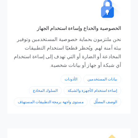
الخصوصية والخداع وإساءة استخدام الجهاز
نحن ملتزمون بحماية خصوصية المستخدمين وتوفير
بيئة آمنة لهم. ويُحظر قطعيًا استخدام التطبيقات
المخادعة أو الضارة أو التي تهدف إلى إساءة استخدام
أي شبكة أو جهاز أو بيانات شخصية.
بيانات المستخدمين
الأذونات
إساءة استخدام الأجهزة والشبكة
السلوك المخادع
الوصف المضلِّل
مستوى واجهة برمجة التطبيقات المستهدَف