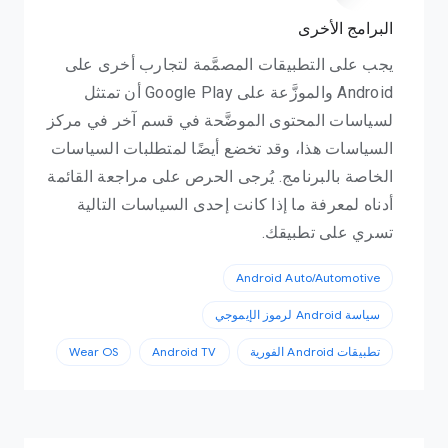
البرامج الأخرى
يجب على التطبيقات المصمَّمة لتجارب أخرى على
Android والموزَّعة على Google Play أن تمتثل
لسياسات المحتوى الموضَّحة في قسم آخر في مركز
السياسات هذا، وقد تخضع أيضًا لمتطلبات السياسات
الخاصة بالبرنامج. يُرجى الحرص على مراجعة القائمة
أدناه لمعرفة ما إذا كانت إحدى السياسات التالية
تسري على تطبيقك.
Android Auto/Automotive
سياسة Android لرموز الإيموجي
تطبيقات Android الفورية
Android TV
Wear OS