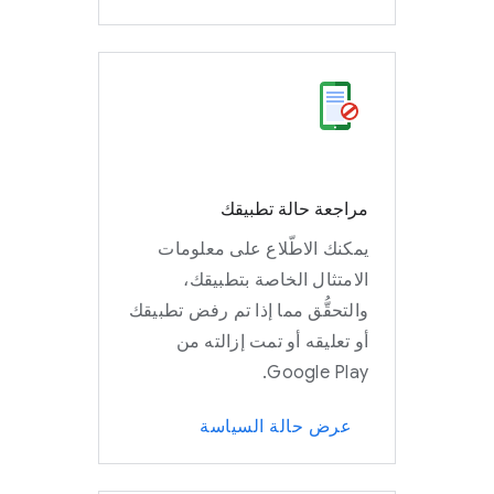
مراجعة حالة تطبيقك
يمكنك الاطّلاع على معلومات
الامتثال الخاصة بتطبيقك،
والتحقُّق مما إذا تم رفض تطبيقك
أو تعليقه أو تمت إزالته من
Google Play.
عرض حالة السياسة