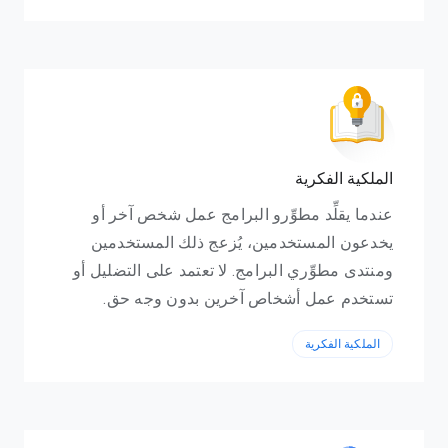
الملكية الفكرية
عندما يقلِّد مطوِّرو البرامج عمل شخص آخر أو
يخدعون المستخدمين، يُزعج ذلك المستخدمين
ومنتدى مطوِّري البرامج. لا تعتمد على التضليل أو
تستخدم عمل أشخاص آخرين بدون وجه حق.
الملكية الفكرية