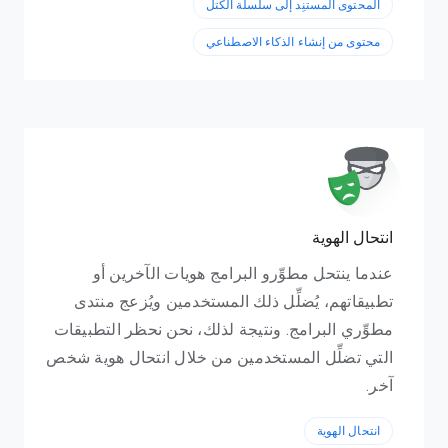
المحتوى المستنِد إلى سلسلة الكتل
محتوى من إنشاء الذكاء الاصطناعي
انتحال الهوية
عندما ينتحل مطوِّرو البرامج هويات الآخرين أو
تطبيقاتهم، يُضلِّل ذلك المستخدمين ويُزعج منتدى
مطوِّري البرامج. ونتيجة لذلك، نحن نحظر التطبيقات
التي تضلِّل المستخدمين من خلال انتحال هوية شخص
آخر.
انتحال الهوية