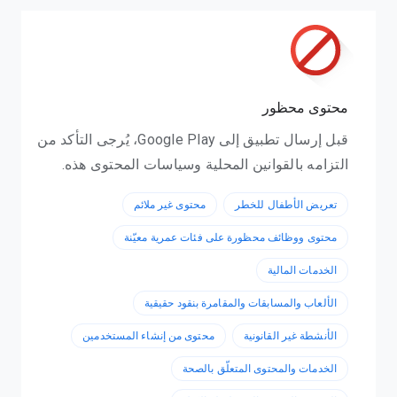
محتوى محظور
قبل إرسال تطبيق إلى Google Play، يُرجى التأكد من
التزامه بالقوانين المحلية وسياسات المحتوى هذه.
تعريض الأطفال للخطر
محتوى غير ملائم
محتوى ووظائف محظورة على فئات عمرية معيّنة
الخدمات المالية
الألعاب والمسابقات والمقامرة بنقود حقيقية
الأنشطة غير القانونية
محتوى من إنشاء المستخدمين
الخدمات والمحتوى المتعلّق بالصحة