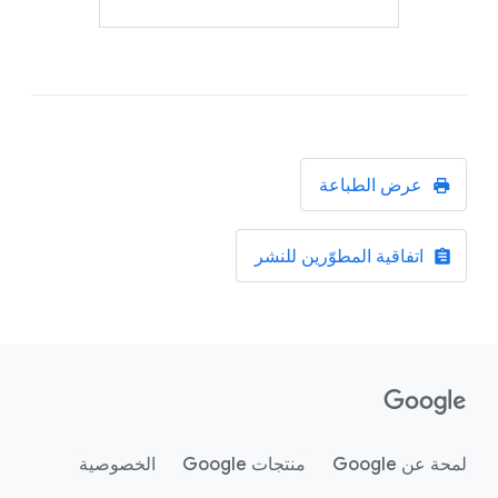
عرض الطباعة
اتفاقية المطوّرين للنشر
لمحة عن Google
منتجات Google
الخصوصية