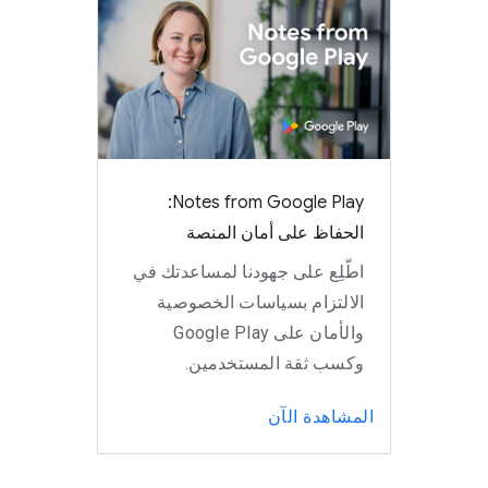
‫Notes from Google Play:
الحفاظ على أمان المنصة
اطّلِع على جهودنا لمساعدتك في
الالتزام بسياسات الخصوصية
والأمان على Google Play
وكسب ثقة المستخدمين.
المشاهدة الآن