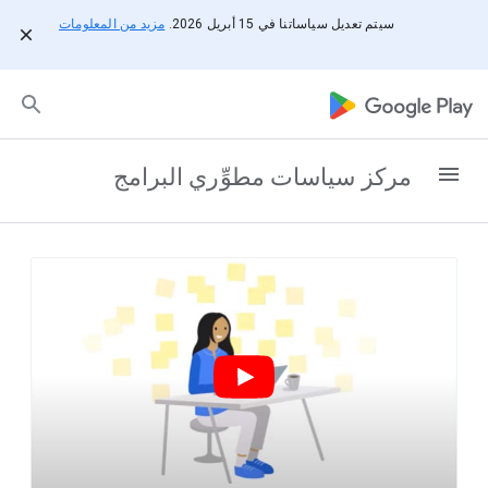
مزيد من المعلومات
سيتم تعديل سياساتنا في 15 أبريل 2026.
مركز سياسات مطوِّري البرامج