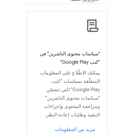
"سياسات محتوى الناشرين" في
"كتب Google Play"
يمكنك الاطّلاع على المعلومات
المتعلّقة بسياسات "كتب
Google Play" التي تتضمّن
"سياسات محتوى الناشرين"
ومراجعة المحتوى وإجراءات
التنفيذ وطلبات إعادة النظر.
مزيد من المعلومات