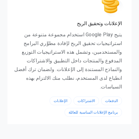
الإعلانات وتحقيق الربح
يتيح Google Play استخدام مجموعة متنوعة من
استراتيجيات تحقيق الربح لإفادة مطوِّري البرامج
والمستخدمين، وتشمل هذه الاستراتيجيات التوزيع
المدفوع والمنتجات داخل التطبيق والاشتراكات
والنماذج المستندة إلى الإعلانات. ولضمان ترك أفضل
انطباع لدى المستخدم، نطلب منك الالتزام بهذه
السياسات.
الدفعات
الاشتراكات
الإعلانات
برنامج الإعلانات المناسبة للعائلة