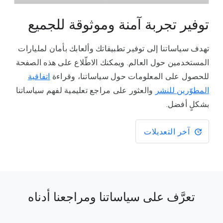
توفير تجربة آمنة وموثوقة للجميع
تهدف سياساتنا إلى توفير تطبيقاتك وألعابك بأمان لمليارات
المستخدمين حول العالم. ويمكنك الاطّلاع على هذه الصفحة
للحصول على المعلومات حول سياساتنا، وقراءة
اتفاقية
المطوّرين للنشر
والعثور على مراجع تعليمية لفهم سياساتنا
بشكلٍ أفضل.
آخر التعديلات
تعرَّف على سياساتنا ومراجعنا أدناه