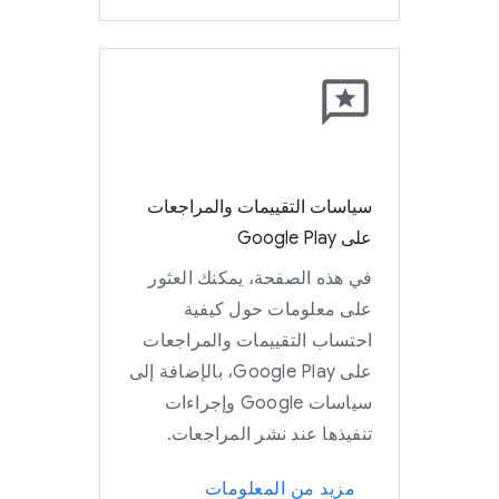
سياسات التقييمات والمراجعات
على Google Play
في هذه الصفحة، يمكنك العثور
على معلومات حول كيفية
احتساب التقييمات والمراجعات
على Google Play، بالإضافة إلى
سياسات Google وإجراءات
تنفيذها عند نشر المراجعات.
مزيد من المعلومات