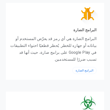
البرامج الضارة
البرامج الضارة هي أي رمز قد يعرِّض المستخدم أو
بياناته أو جهازه للخطر. يُحظر قطعيًا احتواء التطبيقات
في Google Play على برامج ضارة، حيث أنها قد
تسبب ضررًا للمستخدمين.
البرامج الضارة