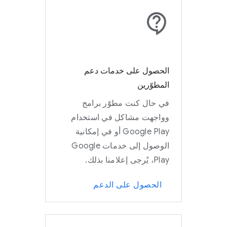
الحصول على خدمات دعم
المطوّرين
في حال كنت مطوّر برامج
وواجهت مشاكل في استخدام
Google Play أو في إمكانية
الوصول إلى خدمات Google
Play، يُرجى إعلامنا بذلك.
الحصول على الدعم