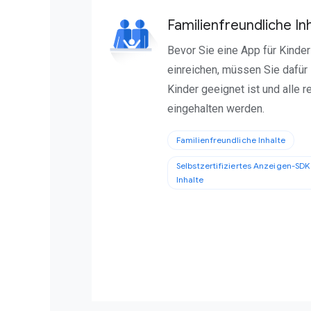
Familienfreundliche In
Bevor Sie eine App für Kinde
einreichen, müssen Sie dafür 
Kinder geeignet ist und alle 
eingehalten werden.
Familienfreundliche Inhalte
Selbstzertifiziertes Anzeigen-SDK
Inhalte