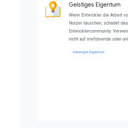
Geistiges Eigentum
Wenn Entwickler die Arbeit v
Nutzer täuschen, schadet das
Entwicklercommunity. Verwend
nicht auf irreführende oder u
Geistiges Eigentum