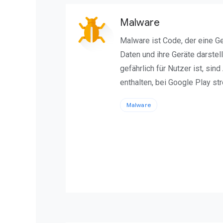
Malware
Malware ist Code, der eine Gef
Daten und ihre Geräte darstel
gefährlich für Nutzer ist, sin
enthalten, bei Google Play st
Malware