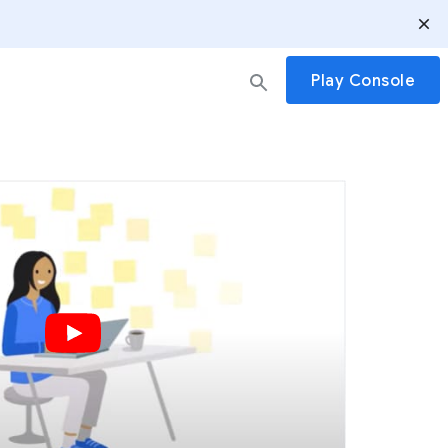
Play Console