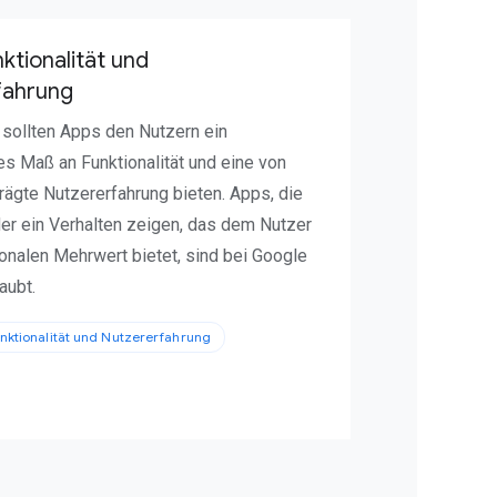
ktionalität und
fahrung
l sollten Apps den Nutzern ein
s Maß an Funktionalität und eine von
ägte Nutzererfahrung bieten. Apps, die
er ein Verhalten zeigen, das dem Nutzer
ionalen Mehrwert bietet, sind bei Google
aubt.
nktionalität und Nutzererfahrung