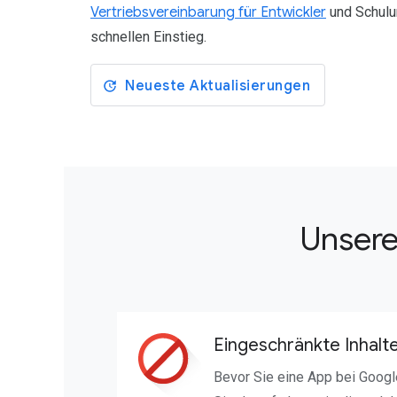
Vertriebsvereinbarung für Entwickler
und Schulun
schnellen Einstieg.
Neueste Aktualisierungen
Unsere
Eingeschränkte Inhalt
Bevor Sie eine App bei Google