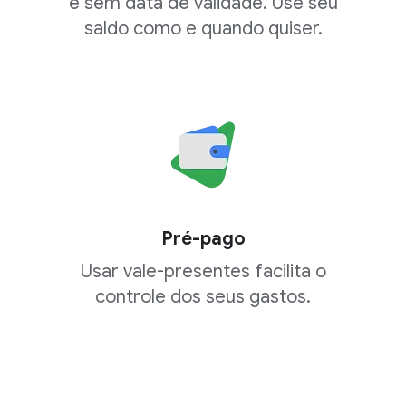
e sem data de validade. Use seu
saldo como e quando quiser.
Pré-pago
Usar vale-presentes facilita o
controle dos seus gastos.