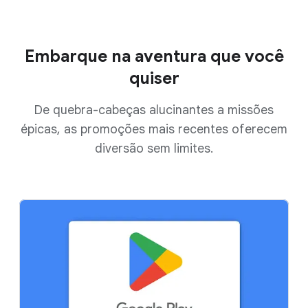
Embarque na aventura que você
quiser
De quebra-cabeças alucinantes a missões
épicas, as promoções mais recentes oferecem
diversão sem limites.