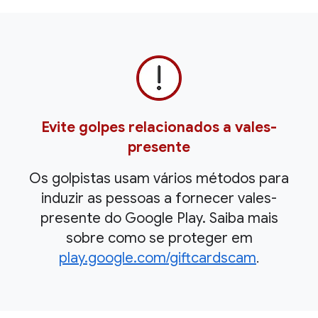
Evite golpes relacionados a vales-
presente
Os golpistas usam vários métodos para
induzir as pessoas a fornecer vales-
presente do Google Play. Saiba mais
sobre como se proteger em
play.google.com/giftcardscam
.