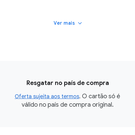
Ver mais
Resgatar no país de compra
O cartão só é
Oferta sujeita aos termos
.
válido no país de compra original.