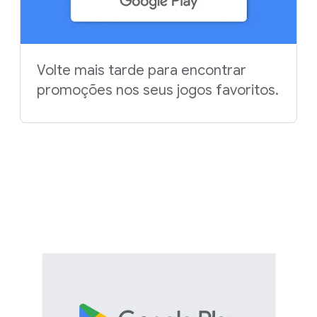
Volte mais tarde para encontrar
promoções nos seus jogos favoritos.