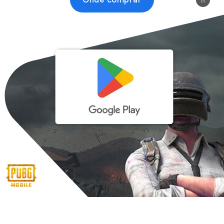
Onde comprar