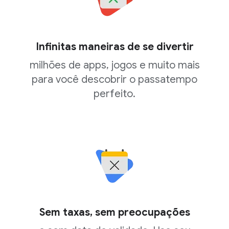
Infinitas maneiras de se divertir
milhões de apps, jogos e muito mais
para você descobrir o passatempo
perfeito.
Sem taxas, sem preocupações