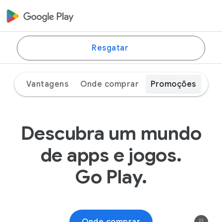
Resgatar
Vantagens
Onde comprar
Promoções
Descubra um mundo
de apps e jogos.
Go Play.