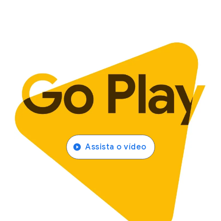
Assista o vídeo