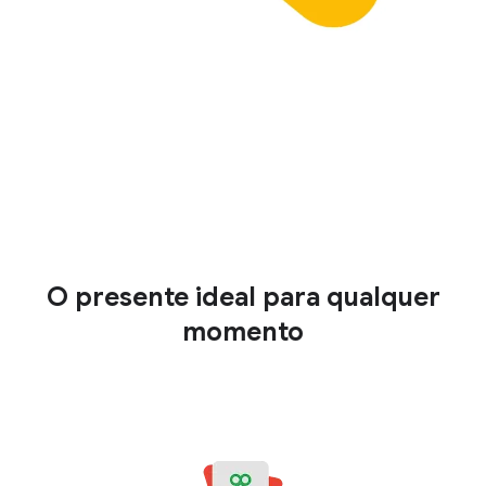
O presente ideal para qualquer
momento