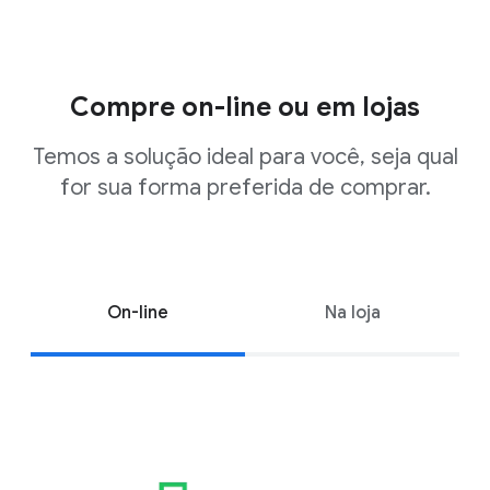
Compre on-line ou em lojas
Temos a solução ideal para você, seja qual
for sua forma preferida de comprar.
On-line
Na loja