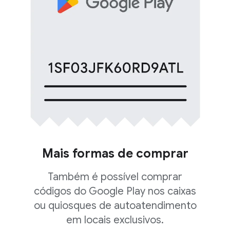
Mais formas de comprar
Também é possível comprar
códigos do Google Play nos caixas
ou quiosques de autoatendimento
em locais exclusivos.