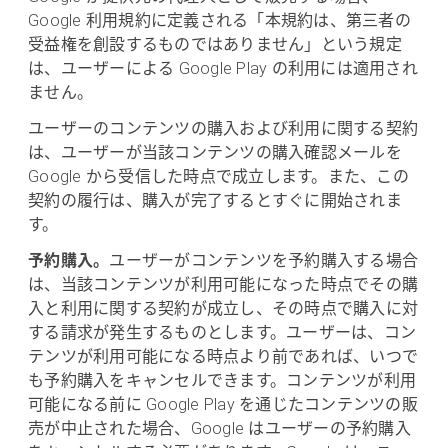
Google 利用規約に定義される「本規約は、第三者の
受益権を創設するものではありません」という規定
は、ユーザーによる Google Play の利用には適用され
ません。
ユーザーのコンテンツの購入および利用に関する契約
は、ユーザーが当該コンテンツの購入確認メールを
Google から受信した時点で成立します。また、この
契約の履行は、購入が完了するとすぐに開始されま
す。
予約購入。
ユーザーがコンテンツを予約購入する場合
は、当該コンテンツが利用可能になった時点でその購
入と利用に関する契約が成立し、その時点で購入に対
する請求が発生するものとします。ユーザーは、コン
テンツが利用可能になる時点より前であれば、いつで
も予約購入をキャンセルできます。コンテンツが利用
可能になる前に Google Play を通じたコンテンツの販
売が中止された場合、Google はユーザーの予約購入