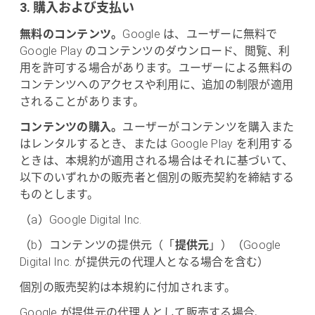
3. 購入および支払い
無料のコンテンツ。
Google は、ユーザーに無料で
Google Play のコンテンツのダウンロード、閲覧、利
用を許可する場合があります。ユーザーによる無料の
コンテンツへのアクセスや利用に、追加の制限が適用
されることがあります。
コンテンツの購入。
ユーザーがコンテンツを購入また
はレンタルするとき、または Google Play を利用する
ときは、本規約が適用される場合はそれに基づいて、
以下のいずれかの販売者と個別の販売契約を締結する
ものとします。
（a）Google Digital Inc.
（b）コンテンツの提供元（「
提供元
」）（Google
Digital Inc. が提供元の代理人となる場合を含む）
個別の販売契約は本規約に付加されます。
Google が提供元の代理人として販売する場合、